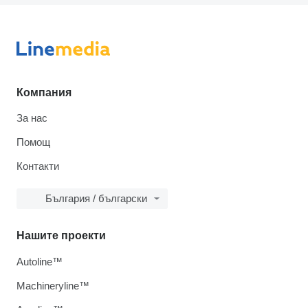
Компания
За нас
Помощ
Контакти
България / български
Нашите проекти
Autoline™
Machineryline™