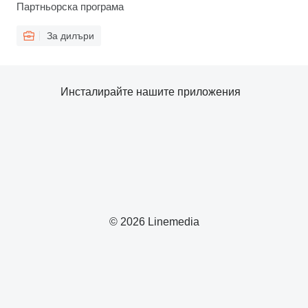
Партньорска програма
За дилъри
Инсталирайте нашите приложения
© 2026 Linemedia