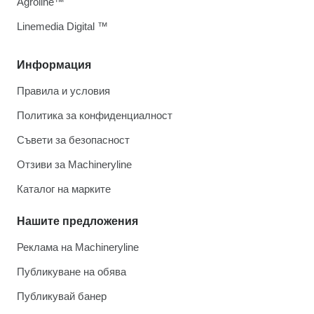
Agroline™
Linemedia Digital ™
Информация
Правила и условия
Политика за конфиденциалност
Съвети за безопасност
Отзиви за Machineryline
Каталог на марките
Нашите предложения
Реклама на Machineryline
Публикуване на обява
Публикувай банер