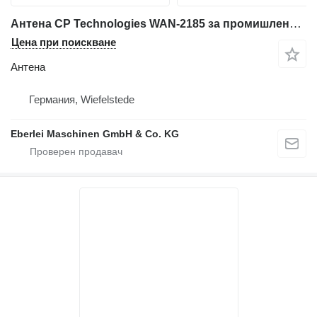
Антена CP Technologies WAN-2185 за промишлено оборудване
Цена при поискване
Антена
Германия, Wiefelstede
Eberlei Maschinen GmbH & Co. KG