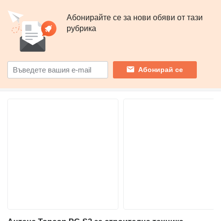
Абонирайте се за нови обяви от тази
рубрика
Абонирай се