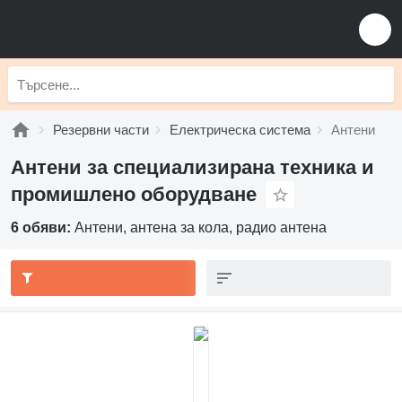
Резервни части
Електрическа система
Антени
Антени за специализирана техника и
промишлено оборудване
6 обяви:
Антени, антена за кола, радио антена