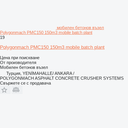
мобилен бетонов възел
Polygonmach PMC150 150m3 mobile batch plant
19
Polygonmach PMC150 150m3 mobile batch plant
Цена при поискване
От производителя
Мобилен бетонов възел
Турция, YENİMAHALLE/ ANKARA /
POLYGONMACH ASPHALT CONCRETE CRUSHER SYSTEMS
Свържете се с продавача