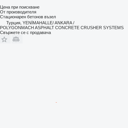
Цена при поискване
От производителя
Стационарен бетонов възел
Турция, YENİMAHALLE/ ANKARA /
POLYGONMACH ASPHALT CONCRETE CRUSHER SYSTEMS
Свържете се с продавача