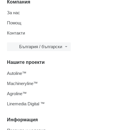
Компания
За нас
Помощ
Контакти
България / български
Нашите проекти
Autoline™
Machineryline™
Agroline™
Linemedia Digital ™
Информация