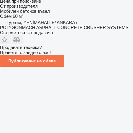
Цена при поискване
От производителя
Мобилен бетонов възел
Обем
60 м³
Турция, YENİMAHALLE/ ANKARA /
POLYGONMACH ASPHALT CONCRETE CRUSHER SYSTEMS
Свържете се с продавача
Продавате техника?
Правете го заедно с нас!
Публикуване на обява