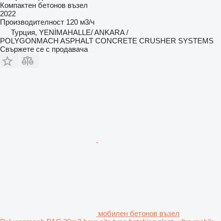
Компактен бетонов възел
2022
Производителност
120 м3/ч
Турция, YENİMAHALLE/ ANKARA /
POLYGONMACH ASPHALT CONCRETE CRUSHER SYSTEMS
Свържете се с продавача
мобилен бетонов възел