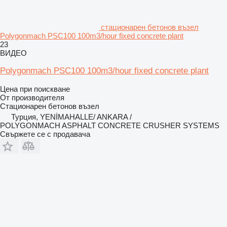
стационарен бетонов възел
Polygonmach PSC100 100m3/hour fixed concrete plant
23
ВИДЕО
Polygonmach PSC100 100m3/hour fixed concrete plant
Цена при поискване
От производителя
Стационарен бетонов възел
Турция, YENİMAHALLE/ ANKARA /
POLYGONMACH ASPHALT CONCRETE CRUSHER SYSTEMS
Свържете се с продавача