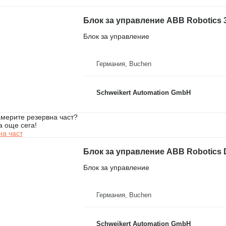
Блок за управление
Германия, Buchen
Schweikert Automation GmbH
мерите резервна част?
а още сега!
на част
Блок за управление
Германия, Buchen
Schweikert Automation GmbH