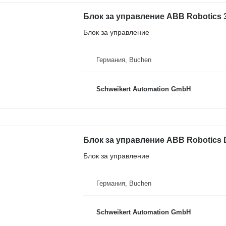
Блок за управление
Германия, Buchen
Schweikert Automation GmbH
Блок за управление
Германия, Buchen
Schweikert Automation GmbH