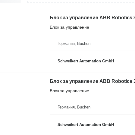
Блок за управление
Германия, Buchen
Schweikert Automation GmbH
Блок за управление ABB Robotics 3
Блок за управление
Германия, Buchen
Schweikert Automation GmbH