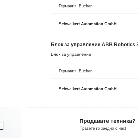
Германия, Buchen
Schweikert Automation GmbH
Блок за управление
Германия, Buchen
Schweikert Automation GmbH
Продавате техника?
Правете го заедно с нас!