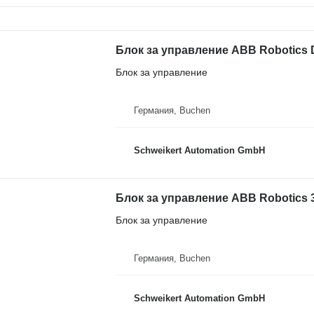
Блок за управление
Германия, Buchen
Schweikert Automation GmbH
Блок за управление
Германия, Buchen
Schweikert Automation GmbH