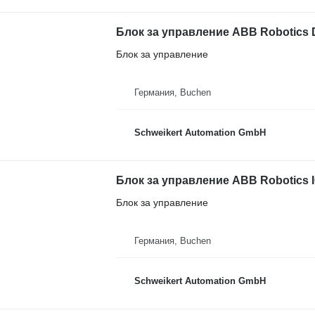
Блок за управление
Германия, Buchen
Schweikert Automation GmbH
Блок за управление
Германия, Buchen
Schweikert Automation GmbH