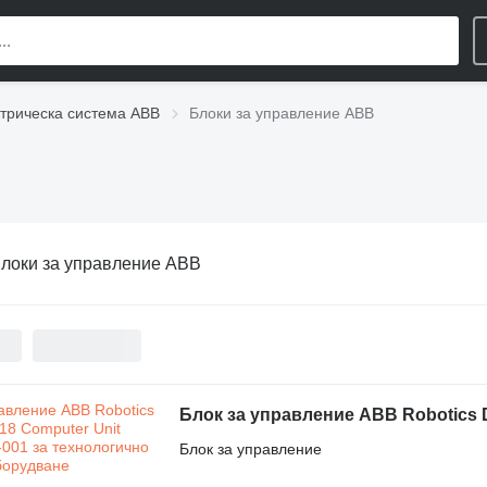
трическа система ABB
Блоки за управление ABB
локи за управление ABB
Блок за управление