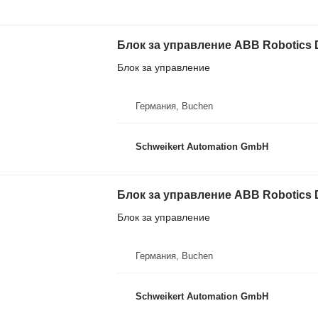
Блок за управление
Германия, Buchen
Schweikert Automation GmbH
Блок за управление
Германия, Buchen
Schweikert Automation GmbH