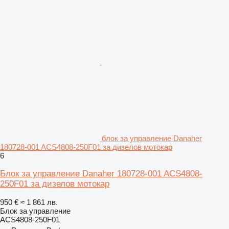
блок за управление Danaher
180728-001 ACS4808-250F01 за дизелов мотокар
6
Блок за управление Danaher 180728-001 ACS4808-
250F01 за дизелов мотокар
950 €
≈ 1 861 лв.
Блок за управление
ACS4808-250F01