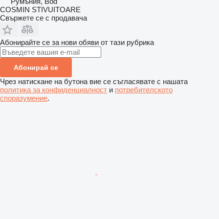
Румъния, Bod
COSMIN STIVUITOARE
Свържете се с продавача
Абонирайте се за нови обяви от тази рубрика
Абонирай се
Чрез натискане на бутона вие се съгласявате с нашата
политика за конфиденциалност
и
потребителското
споразумение
.