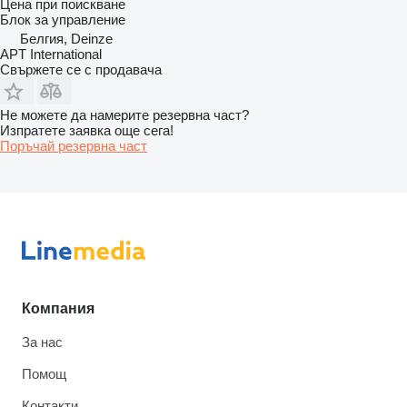
Цена при поискване
Блок за управление
Белгия, Deinze
APT International
Свържете се с продавача
Не можете да намерите резервна част?
Изпратете заявка още сега!
Поръчай резервна част
Компания
За нас
Помощ
Контакти