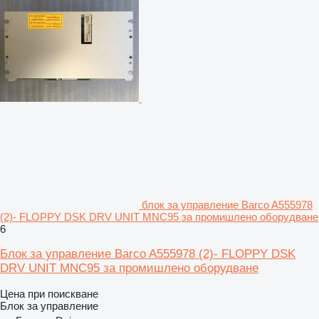
блок за управление Barco A555978
(2)- FLOPPY DSK DRV UNIT MNC95 за промишлено оборудване
6
Блок за управление Barco A555978 (2)- FLOPPY DSK
DRV UNIT MNC95 за промишлено оборудване
Цена при поискване
Блок за управление