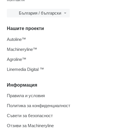
България / български
Нашите проекти
Autoline™
Machineryline™
Agroline™
Linemedia Digital ™
Информация
Правила и условия
Политика за конфиденциалност
Съвети за безопасност
Отзиви за Machineryline