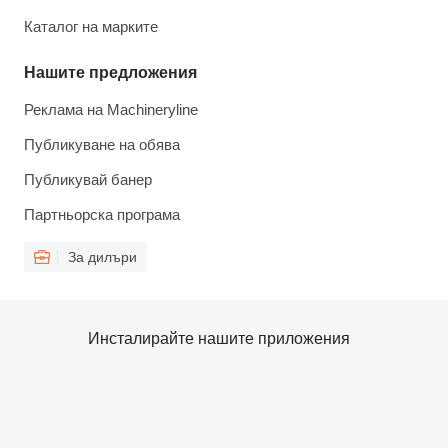
Каталог на марките
Нашите предложения
Реклама на Machineryline
Публикуване на обява
Публикувай банер
Партньорска програма
За дилъри
Инсталирайте нашите приложения