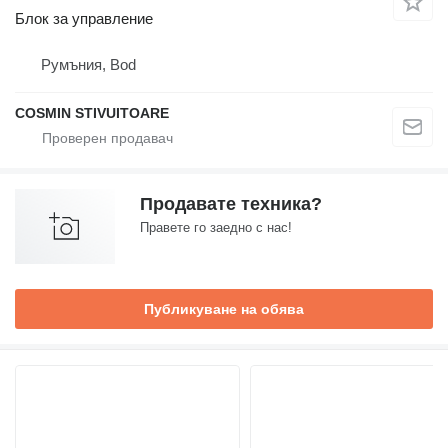
Блок за управление
Румъния, Bod
COSMIN STIVUITOARE
Продавате техника?
Правете го заедно с нас!
Публикуване на обява