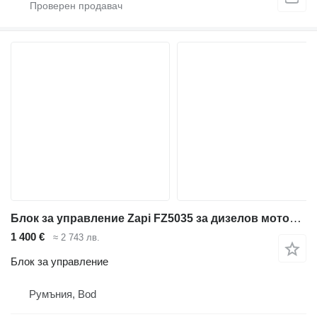
Блок за управление Zapi FZ5035 за дизелов мотокар
1 400 €
≈ 2 743 лв.
Блок за управление
Румъния, Bod