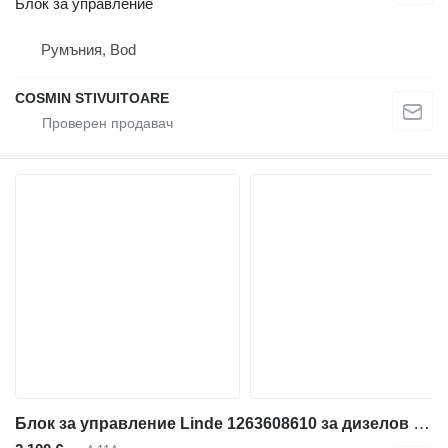
Блок за управление
Румъния, Bod
COSMIN STIVUITOARE
Блок за управление Linde 1263608610 за дизелов мотокар