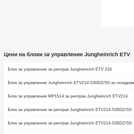
Цени на блоки за управление Jungheinrich ETV
Блок за управление за ричтрак Jungheinrich ETV 216
Блок за управление Jungheinrich ETV214-530DZ/SS за складов
Блок за управление MP1514 за ричтрак Jungheinrich ETV214
Блок за управление за ричтрак Jungheinrich ETV214-530DZ/SS
Блок за управление за ричтрак Jungheinrich ETV214-530DZ/SS