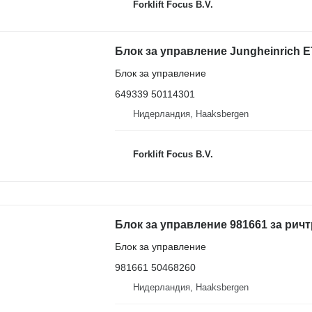
Forklift Focus B.V.
Блок за управление
649339 50114301
Нидерландия, Haaksbergen
Forklift Focus B.V.
Блок за управление 981661 за ричт
Блок за управление
981661 50468260
Нидерландия, Haaksbergen