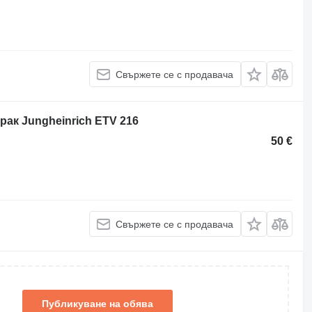
Свържете се с продавача
рак Jungheinrich ETV 216
50 €
Свържете се с продавача
Публикуване на обява