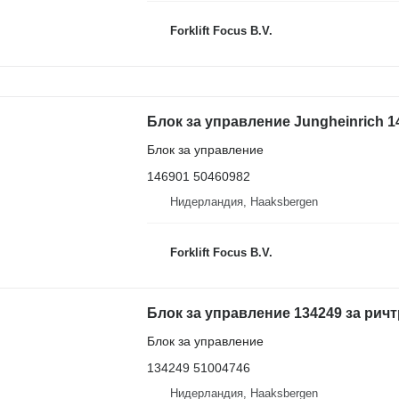
Forklift Focus B.V.
Блок за управление Jungheinrich 1
Блок за управление
146901 50460982
Нидерландия, Haaksbergen
Forklift Focus B.V.
Блок за управление 134249 за ричт
Блок за управление
134249 51004746
Нидерландия, Haaksbergen