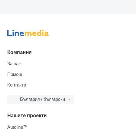
Компания
За нас
Помощ
Контакти
България / български
Нашите проекти
Autoline™