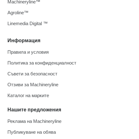
Machineryline™
Agroline™
Linemedia Digital ™
Информация
Правила и условия
Политика за конфиденциалност
Съвети за безопасност
Отзиви за Machineryline
Каталог на марките
Нашите предложения
Реклама на Machineryline
Публикуване на обява