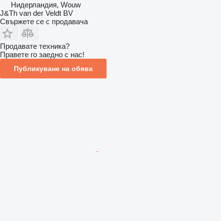
Нидерландия, Wouw
J&Th van der Veldt BV
Свържете се с продавача
Продавате техника?
Правете го заедно с нас!
Публикуване на обява