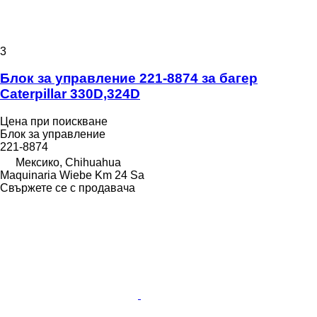
3
Блок за управление 221-8874 за багер
Caterpillar 330D,324D
Цена при поискване
Блок за управление
221-8874
Мексико, Chihuahua
Maquinaria Wiebe Km 24 Sa
Свържете се с продавача