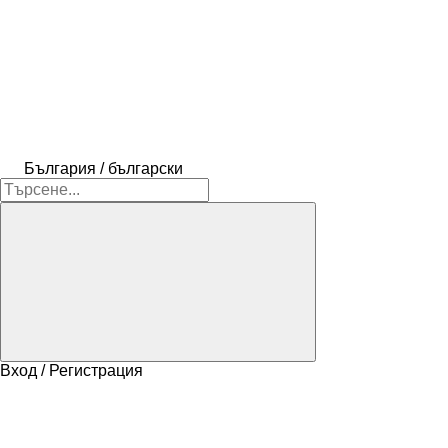
България / български
Вход / Регистрация