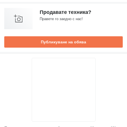
Продавате техника?
Правете го заедно с нас!
Публикуване на обява