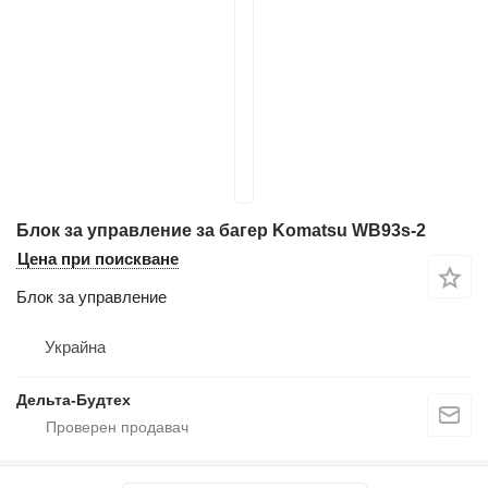
Блок за управление за багер Komatsu WB93s-2
Цена при поискване
Блок за управление
Украйна
Дельта-Будтех