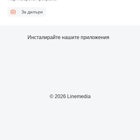
За дилъри
Инсталирайте нашите приложения
© 2026 Linemedia