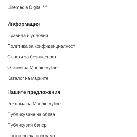
Linemedia Digital ™
Информация
Правила и условия
Политика за конфиденциалност
Съвети за безопасност
Отзиви за Machineryline
Каталог на марките
Нашите предложения
Реклама на Machineryline
Публикуване на обява
Публикувай банер
Партньорска програма