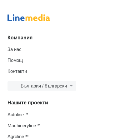
Компания
За нас
Помощ
Контакти
България / български
Нашите проекти
Autoline™
Machineryline™
Agroline™