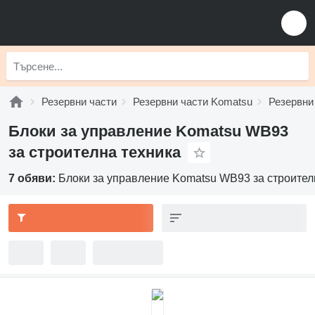
Резервни части
Резервни части Komatsu
Резервни
Блоки за управление Komatsu WB93
за строителна техника
7 обяви:
Блоки за управление Komatsu WB93 за строител