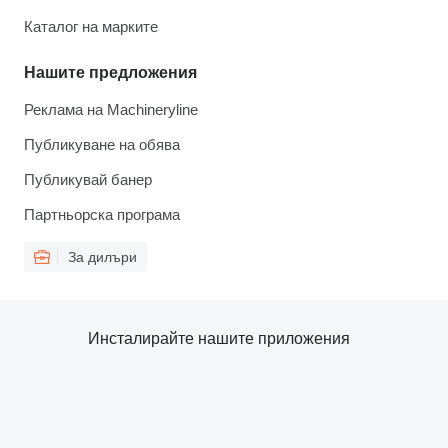
Каталог на марките
Нашите предложения
Реклама на Machineryline
Публикуване на обява
Публикувай банер
Партньорска програма
За дилъри
Инсталирайте нашите приложения