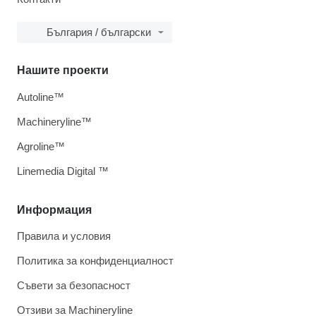
България / български
Нашите проекти
Autoline™
Machineryline™
Agroline™
Linemedia Digital ™
Информация
Правила и условия
Политика за конфиденциалност
Съвети за безопасност
Отзиви за Machineryline