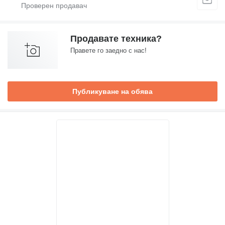
Продавате техника?
Правете го заедно с нас!
Публикуване на обява