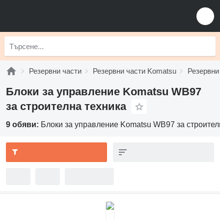
Резервни части
Резервни части Komatsu
Резервни
Блоки за управление Komatsu WB97
за строителна техника
9 обяви:
Блоки за управление Komatsu WB97 за строител