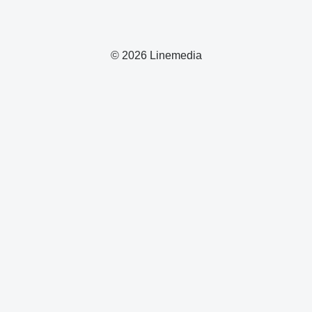
© 2026 Linemedia