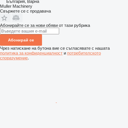
България, Варна
Muller Machinery
Свържете се с продавача
Абонирайте се за нови обяви от тази рубрика
Абонирай се
Чрез натискане на бутона вие се съгласявате с нашата
политика за конфиденциалност
и
потребителското
споразумение
.