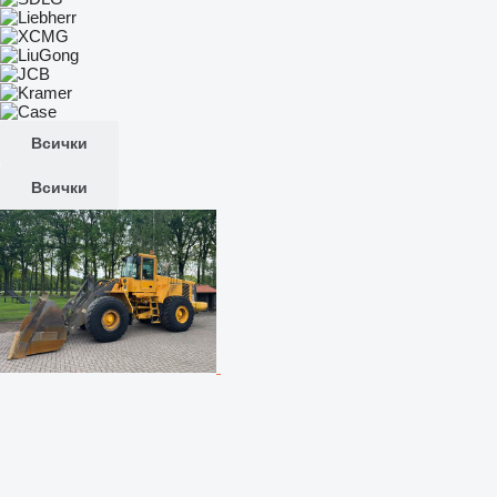
Всички
Всички