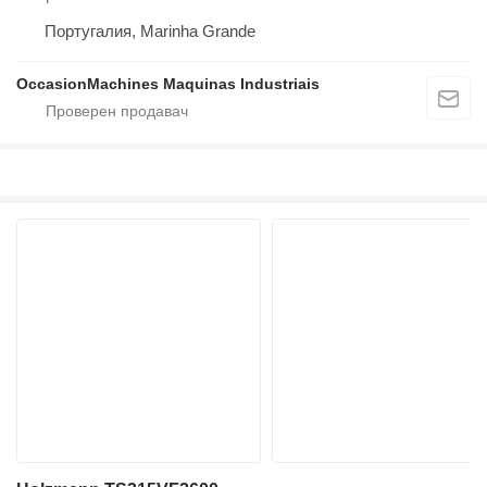
Португалия, Marinha Grande
OccasionMachines Maquinas Industriais