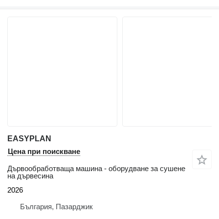
EASYPLAN
Цена при поискване
Дървообработваща машина - оборудване за сушене
на дървесина
2026
България, Пазарджик