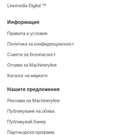
Linemedia Digital ™
Информация
Правила и условия
Политика за конфиденциалност
Съвети за безопасност
Отзиви за Machineryline
Каталог на марките
Нашите предложения
Реклама на Machineryline
Публикуване на обява
Публикувай банер
Партньорска програма