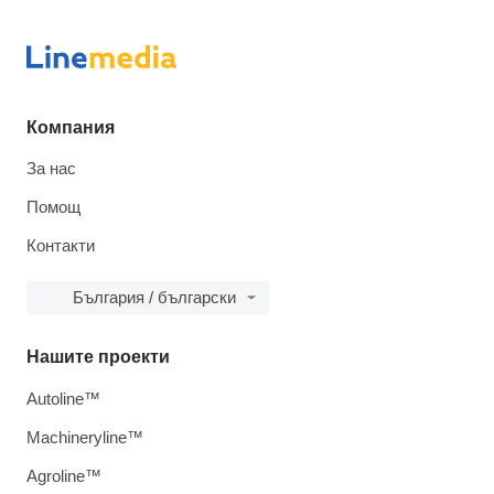
Компания
За нас
Помощ
Контакти
България / български
Нашите проекти
Autoline™
Machineryline™
Agroline™