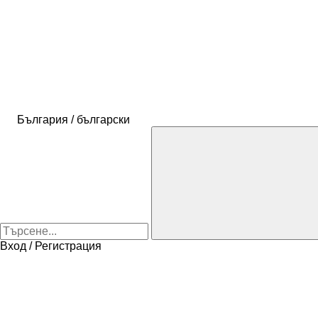
България / български
Вход / Регистрация