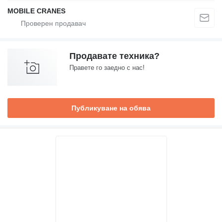
MOBILE CRANES
Продавате техника?
Правете го заедно с нас!
Публикуване на обява