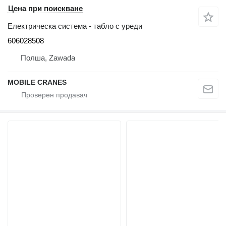
Цена при поискване
Електрическа система - табло с уреди
606028508
Полша, Zawada
MOBILE CRANES