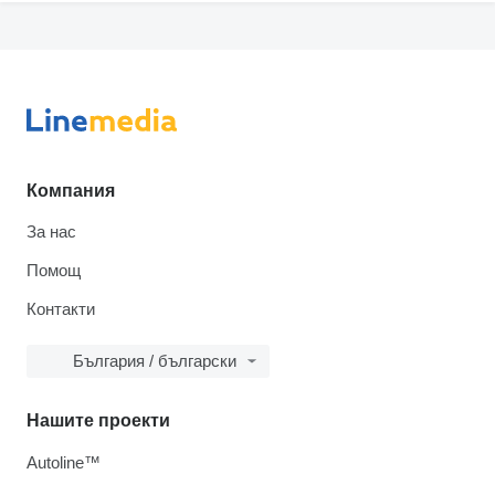
Компания
За нас
Помощ
Контакти
България / български
Нашите проекти
Autoline™