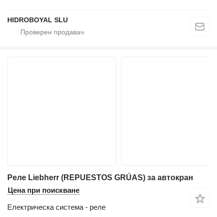
HIDROBOYAL SLU
Реле Liebherr (REPUESTOS GRÚAS) за автокран
Цена при поискване
Електрическа система - реле