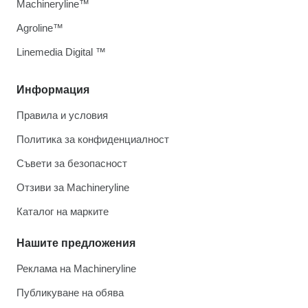
Machineryline™
Agroline™
Linemedia Digital ™
Информация
Правила и условия
Политика за конфиденциалност
Съвети за безопасност
Отзиви за Machineryline
Каталог на марките
Нашите предложения
Реклама на Machineryline
Публикуване на обява