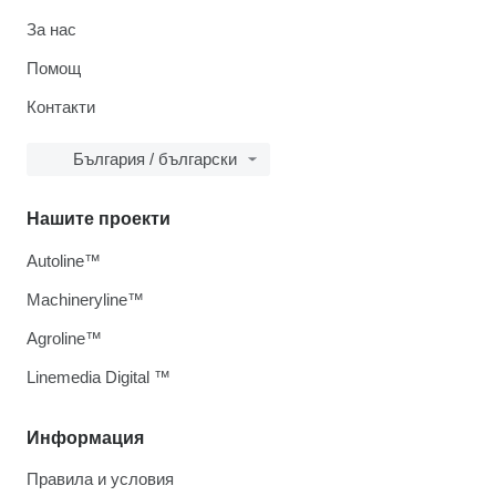
За нас
Помощ
Контакти
България / български
Нашите проекти
Autoline™
Machineryline™
Agroline™
Linemedia Digital ™
Информация
Правила и условия