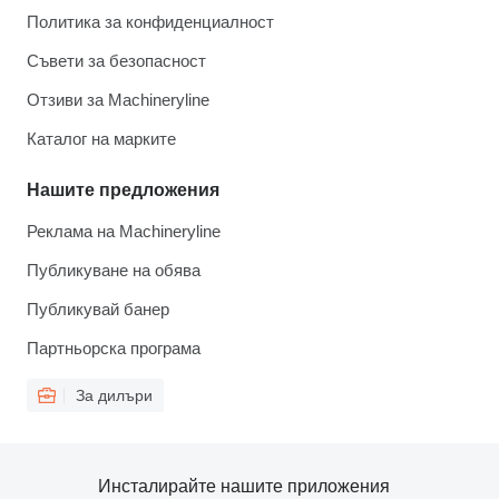
Политика за конфиденциалност
Съвети за безопасност
Отзиви за Machineryline
Каталог на марките
Нашите предложения
Реклама на Machineryline
Публикуване на обява
Публикувай банер
Партньорска програма
За дилъри
Инсталирайте нашите приложения