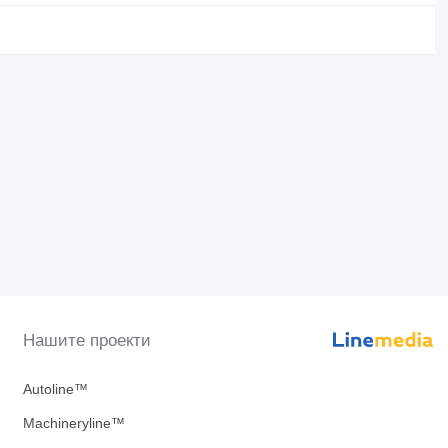
Нашите проекти
Autoline™
Machineryline™