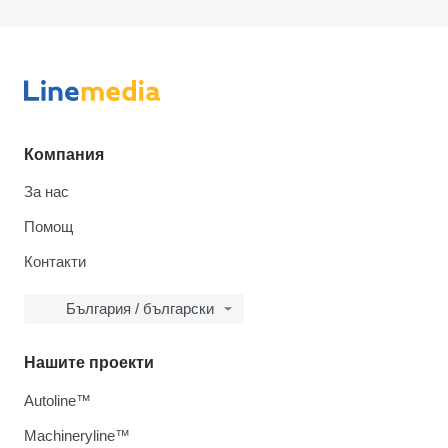
Компания
За нас
Помощ
Контакти
България / български
Нашите проекти
Autoline™
Machineryline™