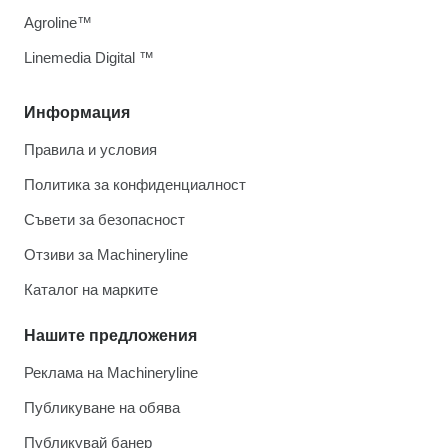
Agroline™
Linemedia Digital ™
Информация
Правила и условия
Политика за конфиденциалност
Съвети за безопасност
Отзиви за Machineryline
Каталог на марките
Нашите предложения
Реклама на Machineryline
Публикуване на обява
Публикувай банер