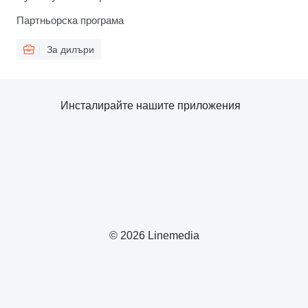
Партньорска програма
За дилъри
Инсталирайте нашите приложения
© 2026 Linemedia