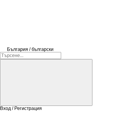
България / български
Вход / Регистрация