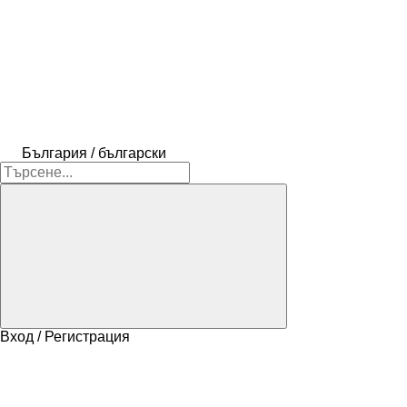
България / български
Вход / Регистрация