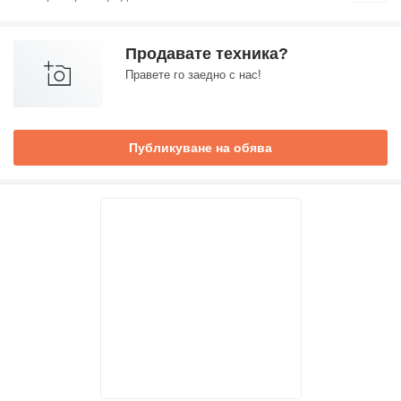
Продавате техника?
Правете го заедно с нас!
Публикуване на обява