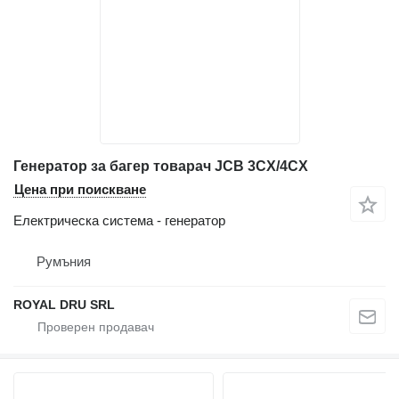
Генератор за багер товарач JCB 3CX/4CX
Цена при поискване
Електрическа система - генератор
Румъния
ROYAL DRU SRL