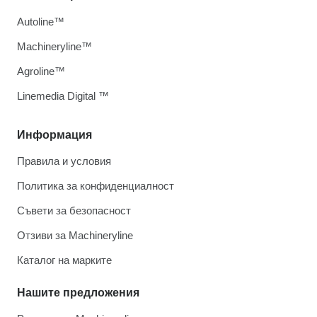
Autoline™
Machineryline™
Agroline™
Linemedia Digital ™
Информация
Правила и условия
Политика за конфиденциалност
Съвети за безопасност
Отзиви за Machineryline
Каталог на марките
Нашите предложения