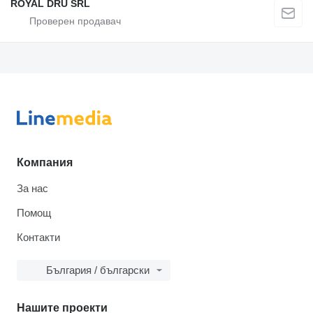
ROYAL DRU SRL
Компания
За нас
Помощ
Контакти
България / български
Нашите проекти