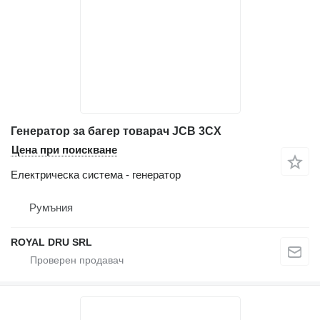
Генератор за багер товарач JCB 3CX
Цена при поискване
Електрическа система - генератор
Румъния
ROYAL DRU SRL