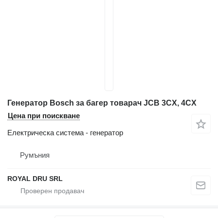
Генератор Bosch за багер товарач JCB 3CX, 4CX
Цена при поискване
Електрическа система - генератор
Румъния
ROYAL DRU SRL