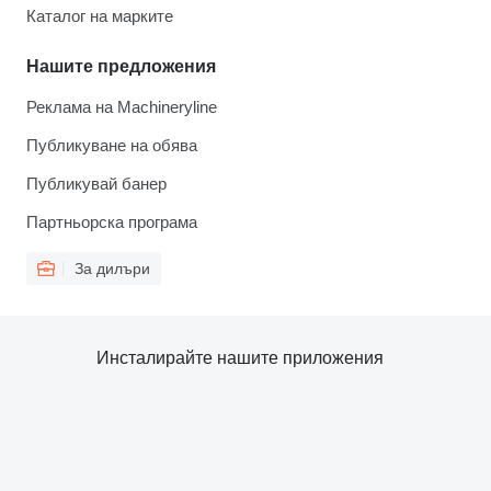
Каталог на марките
Нашите предложения
Реклама на Machineryline
Публикуване на обява
Публикувай банер
Партньорска програма
За дилъри
Инсталирайте нашите приложения