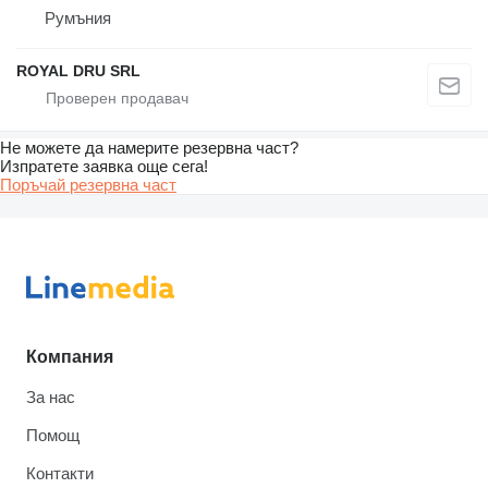
Румъния
ROYAL DRU SRL
Не можете да намерите резервна част?
Изпратете заявка още сега!
Поръчай резервна част
Компания
За нас
Помощ
Контакти