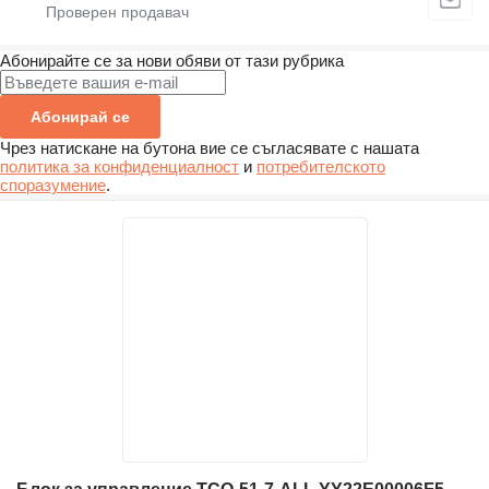
Абонирайте се за нови обяви от тази рубрика
Абонирай се
Чрез натискане на бутона вие се съгласявате с нашата
политика за конфиденциалност
и
потребителското
споразумение
.