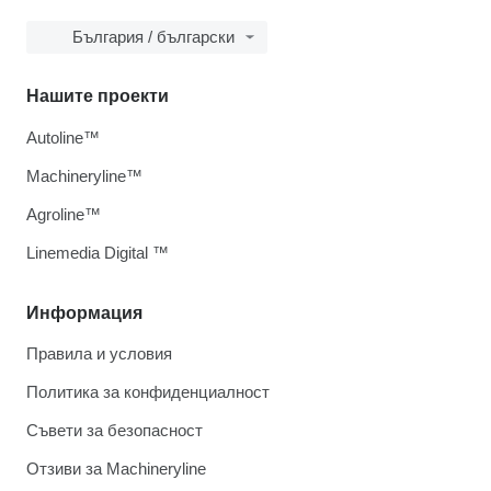
България / български
Нашите проекти
Autoline™
Machineryline™
Agroline™
Linemedia Digital ™
Информация
Правила и условия
Политика за конфиденциалност
Съвети за безопасност
Отзиви за Machineryline