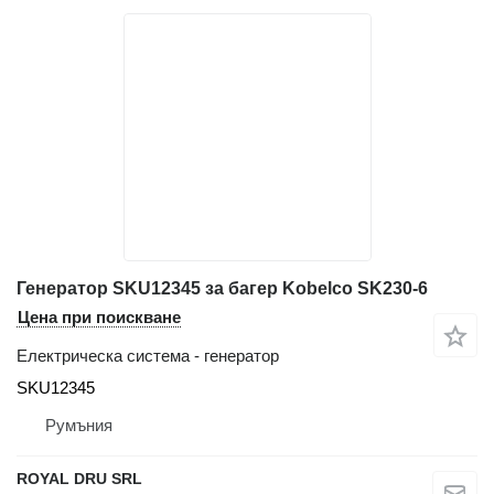
Генератор SKU12345 за багер Kobelco SK230-6
Цена при поискване
Електрическа система - генератор
SKU12345
Румъния
ROYAL DRU SRL