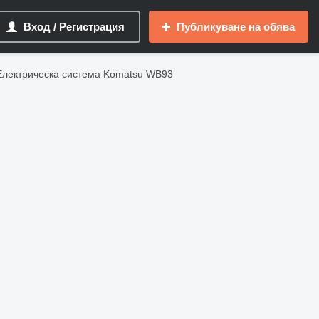
Вход / Регистрация
Публикуване на обява
Електрическа система Komatsu WB93