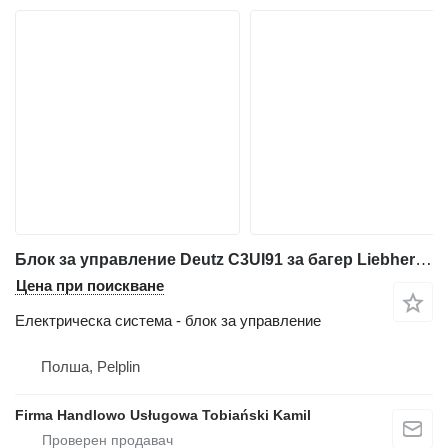
Блок за управление Deutz C3UI91 за багер Liebherr A314
Цена при поискване
Електрическа система - блок за управление
Полша, Pelplin
Firma Handlowo Usługowa Tobiański Kamil