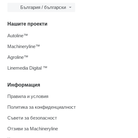
България / български
Нашите проекти
Autoline™
Machineryline™
Agroline™
Linemedia Digital ™
Информация
Правила и условия
Политика за конфиденциалност
Съвети за безопасност
Отзиви за Machineryline