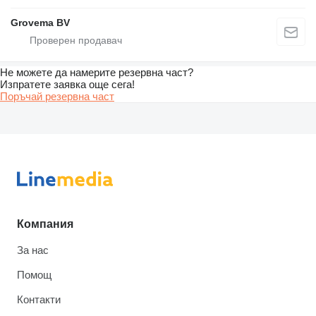
Grovema BV
Не можете да намерите резервна част?
Изпратете заявка още сега!
Поръчай резервна част
Компания
За нас
Помощ
Контакти