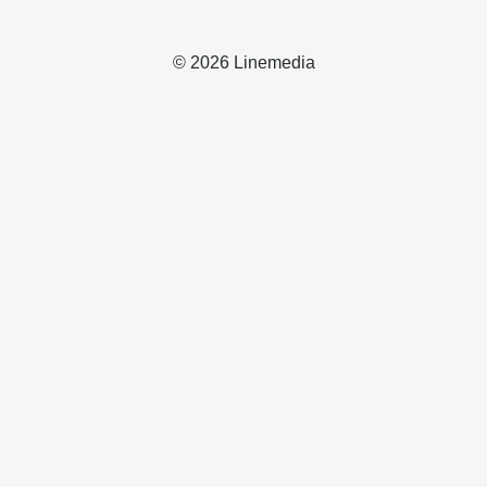
© 2026 Linemedia