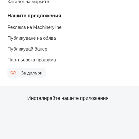
Каталог на марките
Нашите предложения
Реклама на Machineryline
Публикуване на обява
Публикувай банер
Партньорска програма
За дилъри
Инсталирайте нашите приложения