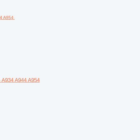
4 A934 A944 A954