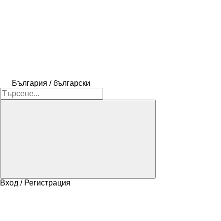
България / български
Вход / Регистрация