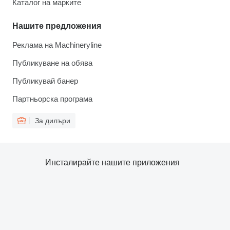
Каталог на марките
Нашите предложения
Реклама на Machineryline
Публикуване на обява
Публикувай банер
Партньорска програма
За дилъри
Инсталирайте нашите приложения