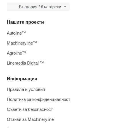
България / български
Нашите проекти
Autoline™
Machineryline™
Agroline™
Linemedia Digital ™
Информация
Правила и условия
Политика за конфиденциалност
Съвети за безопасност
Отзиви за Machineryline