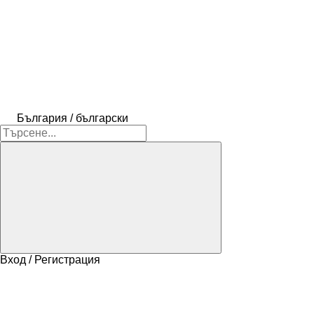
България / български
Вход / Регистрация