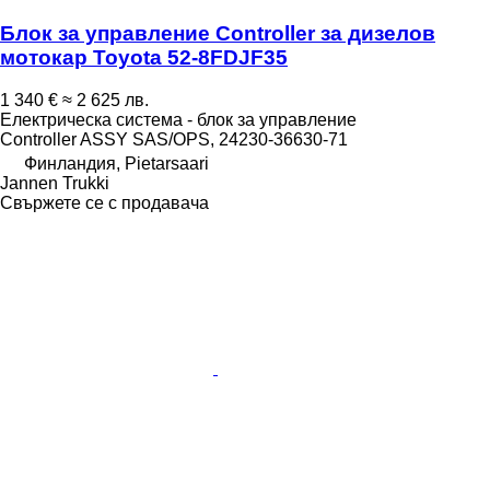
Блок за управление Controller за дизелов
мотокар Toyota 52-8FDJF35
1 340 €
≈ 2 625 лв.
Електрическа система - блок за управление
Controller ASSY SAS/OPS, 24230-36630-71
Финландия, Pietarsaari
Jannen Trukki
Свържете се с продавача