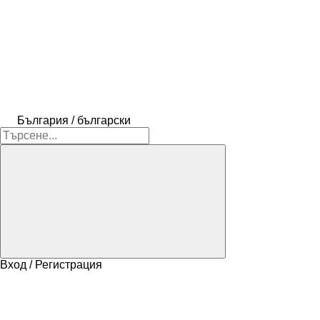
България / български
Вход / Регистрация