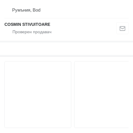
Румъния, Bod
COSMIN STIVUITOARE