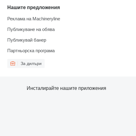
Нашите предложения
Реклама на Machineryline
Публикуване на обява
Публикувай банер
Партньорска програма
За дилъри
Инсталирайте нашите приложения