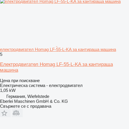
електродвигател Homag LF-55-L-KA за кантираща машина
5
Електродвигател Homag LF-55-L-KA за кантираща
машина
Цена при поискване
Електрическа система - електродвигател
1,05 kW
Германия, Wiefelstede
Eberlei Maschinen GmbH & Co. KG
Свържете се с продавача