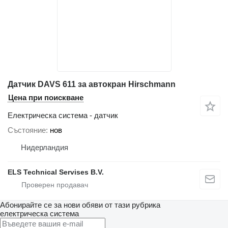
Датчик DAVS 611 за автокран Hirschmann
Цена при поискване
Електрическа система - датчик
Състояние
нов
Нидерландия
ELS Technical Servises B.V.
Абонирайте се за нови обяви от тази рубрика
електрическа система