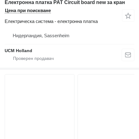
Електронна платка PAT Circuit board new за кран
Цена при поискване
Електрическа система - електронна платка
Нидерландия, Sassenheim
UCM Holland