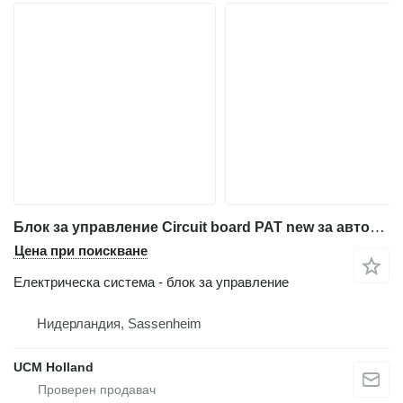
Блок за управление Circuit board PAT new за автокран
Цена при поискване
Електрическа система - блок за управление
Нидерландия, Sassenheim
UCM Holland