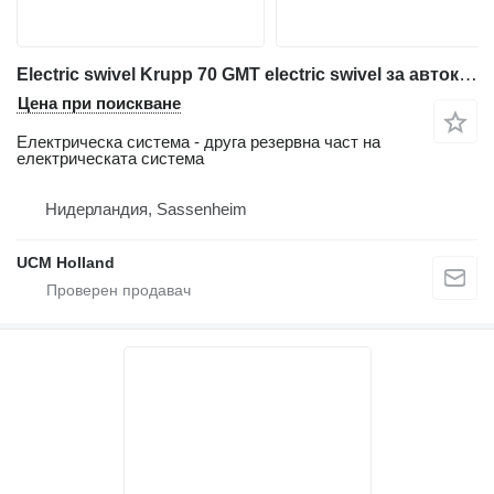
Electric swivel Krupp 70 GMT electric swivel за автокран
Цена при поискване
Електрическа система - друга резервна част на
електрическата система
Нидерландия, Sassenheim
UCM Holland