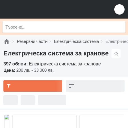
Резервни части
Електрическа система
Електричес
Електрическа система за кранове
397 обяви:
Електрическа система за кранове
Цена:
200 лв. - 33 000 лв.