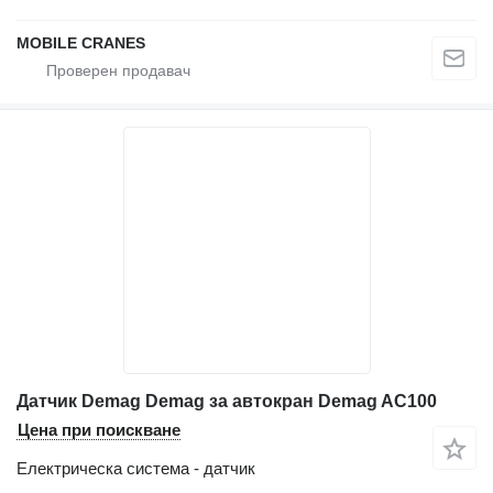
MOBILE CRANES
Датчик Demag Demag за автокран Demag AC100
Цена при поискване
Електрическа система - датчик