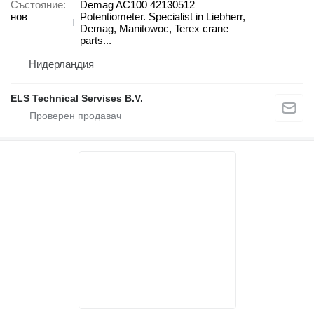
Състояние
Demag AC100 42130512
нов
Potentiometer. Specialist in Liebherr,
Demag, Manitowoc, Terex crane
parts...
Нидерландия
ELS Technical Servises B.V.