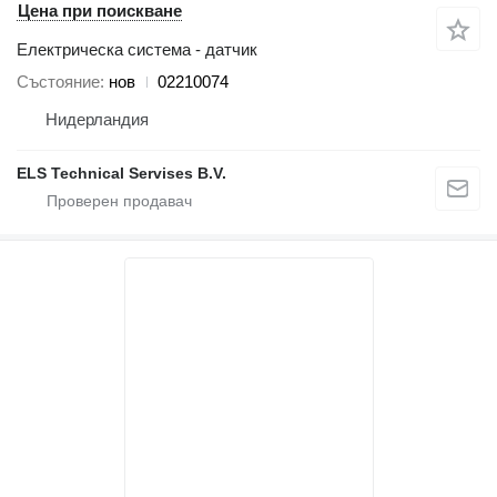
Цена при поискване
Електрическа система - датчик
Състояние
нов
02210074
Нидерландия
ELS Technical Servises B.V.