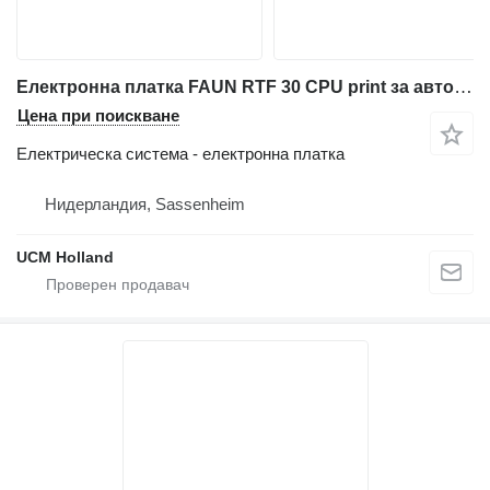
Електронна платка FAUN RTF 30 CPU print за автокран
Цена при поискване
Електрическа система - електронна платка
Нидерландия, Sassenheim
UCM Holland