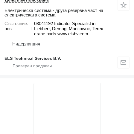
Електрическа система - друга резервна част на
електрическата система
Състояние
03041192 Indicator Specialist in
нов
Liebherr, Demag, Manitowoc, Terex
crane parts www.elsbv.com
Нидерландия
ELS Technical Servises B.V.