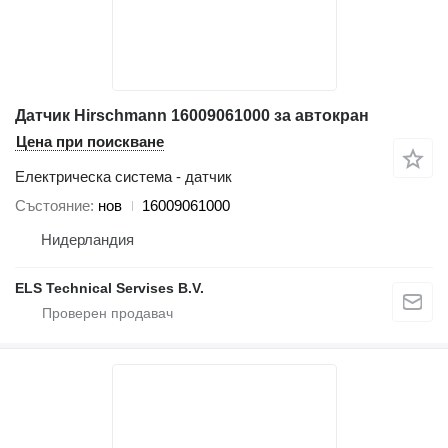
Датчик Hirschmann 16009061000 за автокран
Цена при поискване
Електрическа система - датчик
Състояние
нов
16009061000
Нидерландия
ELS Technical Servises B.V.