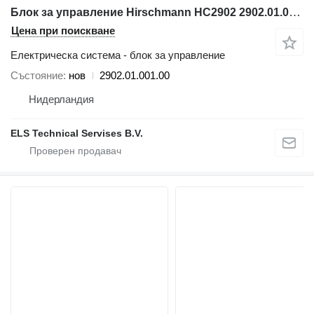
Блок за управление Hirschmann HC2902 2902.01.001.00 за автокран
Цена при поискване
Електрическа система - блок за управление
Състояние
нов
2902.01.001.00
Нидерландия
ELS Technical Servises B.V.