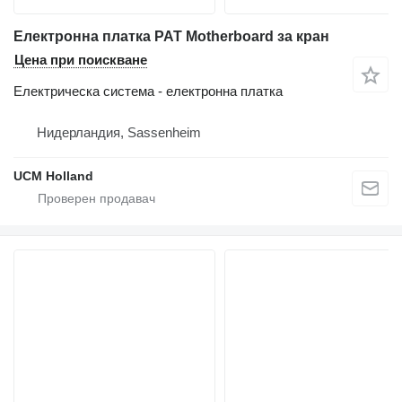
Електронна платка PAT Motherboard за кран
Цена при поискване
Електрическа система - електронна платка
Нидерландия, Sassenheim
UCM Holland