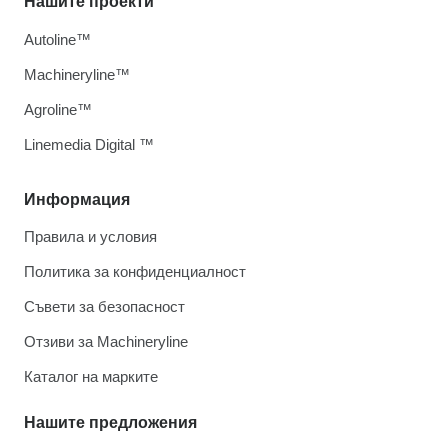
Нашите проекти
Autoline™
Machineryline™
Agroline™
Linemedia Digital ™
Информация
Правила и условия
Политика за конфиденциалност
Съвети за безопасност
Отзиви за Machineryline
Каталог на марките
Нашите предложения