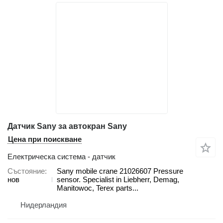
Датчик Sany за автокран Sany
Цена при поискване
Електрическа система - датчик
Състояние
Sany mobile crane 21026607 Pressure
нов
sensor. Specialist in Liebherr, Demag,
Manitowoc, Terex parts...
Нидерландия