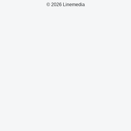
© 2026 Linemedia