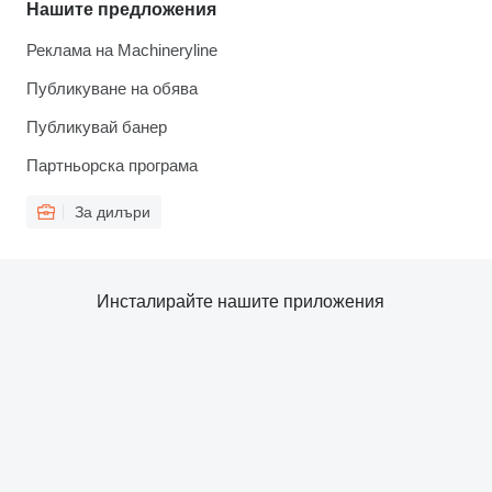
Нашите предложения
Реклама на Machineryline
Публикуване на обява
Публикувай банер
Партньорска програма
За дилъри
Инсталирайте нашите приложения