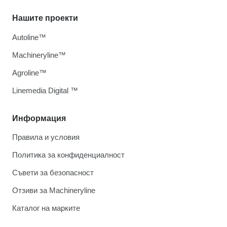
Нашите проекти
Autoline™
Machineryline™
Agroline™
Linemedia Digital ™
Информация
Правила и условия
Политика за конфиденциалност
Съвети за безопасност
Отзиви за Machineryline
Каталог на марките