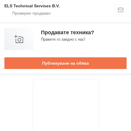
ELS Technical Servises B.V.
Продавате техника?
Правете го заедно с нас!
Публикуване на обява