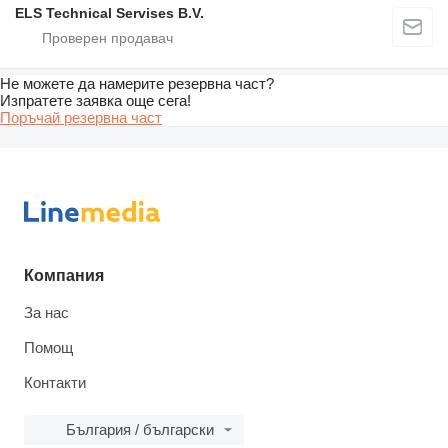
ELS Technical Servises B.V.
Не можете да намерите резервна част?
Изпратете заявка още сега!
Поръчай резервна част
Компания
За нас
Помощ
Контакти
България / български