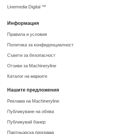
Linemedia Digital ™
Информация
Правила и условия
Политика за конфиденциалност
Съвети за безопасност
Отзиви за Machineryline
Каталог на марките
Нашите предложения
Реклама на Machineryline
Публикуване на обява
Публикувай банер
Партньорска програма