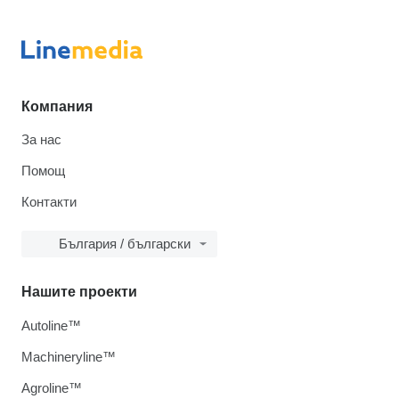
Компания
За нас
Помощ
Контакти
България / български
Нашите проекти
Autoline™
Machineryline™
Agroline™