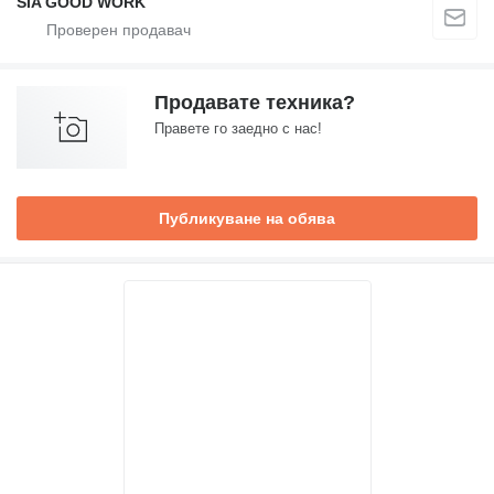
SIA GOOD WORK
Продавате техника?
Правете го заедно с нас!
Публикуване на обява