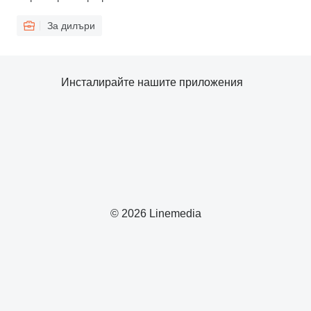
За дилъри
Инсталирайте нашите приложения
© 2026 Linemedia