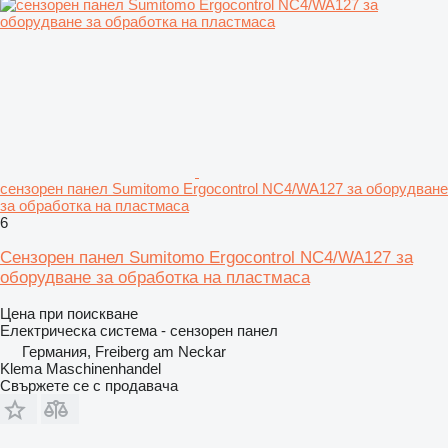
сензорен панел Sumitomo Ergocontrol NC4/WA127 за оборудване
за обработка на пластмаса
6
Сензорен панел Sumitomo Ergocontrol NC4/WA127 за
оборудване за обработка на пластмаса
Цена при поискване
Електрическа система - сензорен панел
Германия, Freiberg am Neckar
Klema Maschinenhandel
Свържете се с продавача