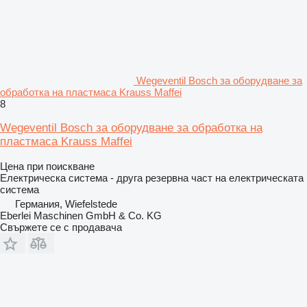
Wegeventil Bosch за оборудване за
обработка на пластмаса Krauss Maffei
8
Wegeventil Bosch за оборудване за обработка на
пластмаса Krauss Maffei
Цена при поискване
Електрическа система - друга резервна част на електрическата
система
Германия, Wiefelstede
Eberlei Maschinen GmbH & Co. KG
Свържете се с продавача