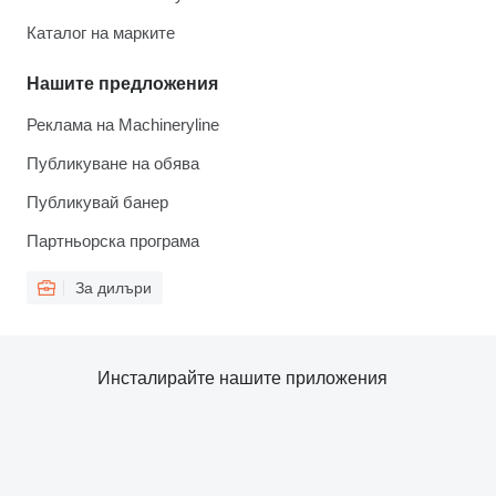
Каталог на марките
Нашите предложения
Реклама на Machineryline
Публикуване на обява
Публикувай банер
Партньорска програма
За дилъри
Инсталирайте нашите приложения