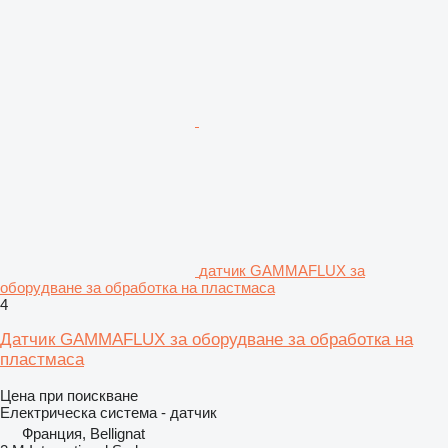
датчик GAMMAFLUX за
оборудване за обработка на пластмаса
4
Датчик GAMMAFLUX за оборудване за обработка на
пластмаса
Цена при поискване
Електрическа система - датчик
Франция, Bellignat