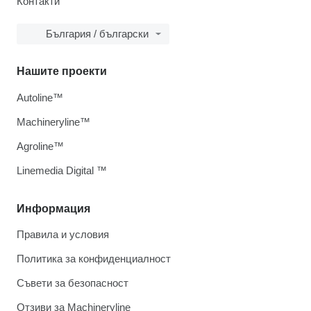
Контакти
България / български
Нашите проекти
Autoline™
Machineryline™
Agroline™
Linemedia Digital ™
Информация
Правила и условия
Политика за конфиденциалност
Съвети за безопасност
Отзиви за Machineryline