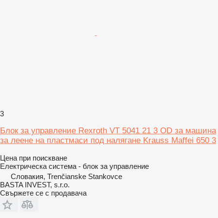
3
Блок за управление Rexroth VT 5041 21 3 OD за машина
за леене на пластмаси под налягане Krauss Maffei 650 3
Цена при поискване
Електрическа система - блок за управление
Словакия, Trenčianske Stankovce
BASTA INVEST, s.r.o.
Свържете се с продавача