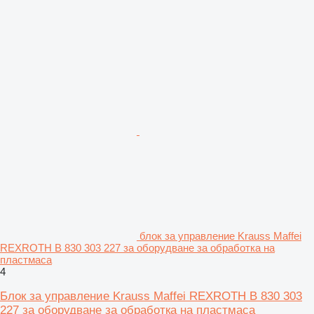
блок за управление Krauss Maffei
REXROTH B 830 303 227 за оборудване за обработка на
пластмаса
4
Блок за управление Krauss Maffei REXROTH B 830 303
227 за оборудване за обработка на пластмаса