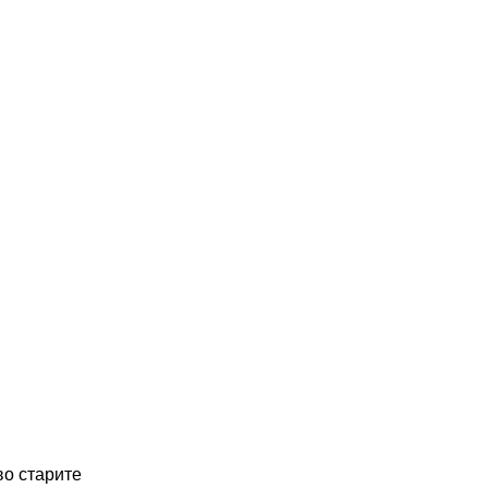
во старите