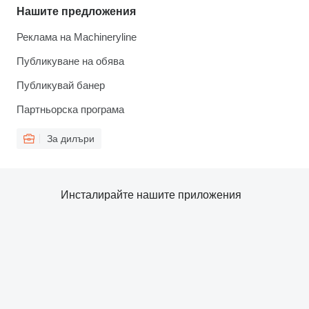
Нашите предложения
Реклама на Machineryline
Публикуване на обява
Публикувай банер
Партньорска програма
За дилъри
Инсталирайте нашите приложения