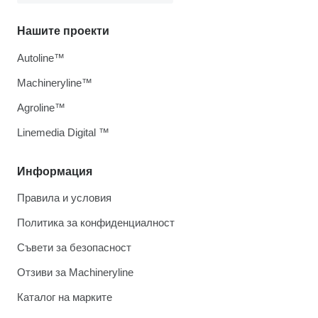
Нашите проекти
Autoline™
Machineryline™
Agroline™
Linemedia Digital ™
Информация
Правила и условия
Политика за конфиденциалност
Съвети за безопасност
Отзиви за Machineryline
Каталог на марките