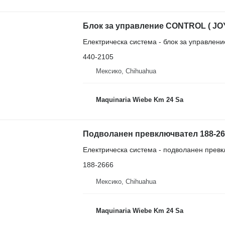
Електрическа система - блок за управлени
440-2105
Мексико, Chihuahua
Maquinaria Wiebe Km 24 Sa
Електрическа система - подволанен прев
188-2666
Мексико, Chihuahua
Maquinaria Wiebe Km 24 Sa