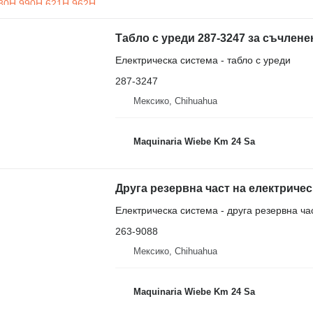
Табло с уреди 287-3247 за съчленен
Електрическа система - табло с уреди
287-3247
Мексико, Chihuahua
Maquinaria Wiebe Km 24 Sa
Електрическа система - друга резервна ча
263-9088
Мексико, Chihuahua
Maquinaria Wiebe Km 24 Sa