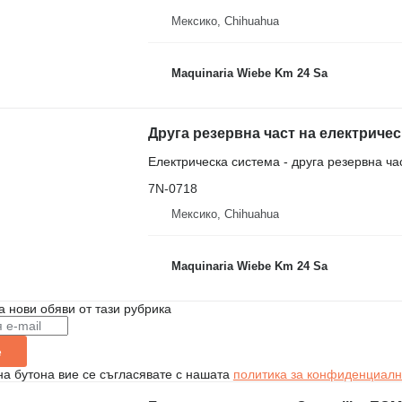
Мексико, Chihuahua
Maquinaria Wiebe Km 24 Sa
Електрическа система - друга резервна ча
7N-0718
Мексико, Chihuahua
Maquinaria Wiebe Km 24 Sa
а нови обяви от тази рубрика
е
на бутона вие се съгласявате с нашата
политика за конфиденциалн