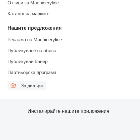
Отзиви за Machineryline
Каталог на марките
Нашите предложения
Реклама на Machineryline
Публикуване на обява
Публикувай банер
Партньорска програма
За дилъри
Инсталирайте нашите приложения