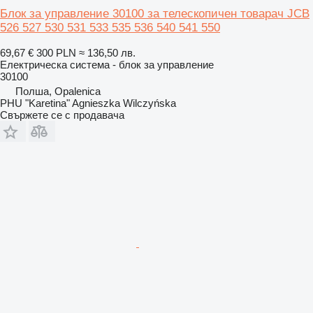
Блок за управление 30100 за телескопичен товарач JCB
526 527 530 531 533 535 536 540 541 550
69,67 €
300 PLN
≈ 136,50 лв.
Електрическа система - блок за управление
30100
Полша, Opalenica
PHU "Karetina" Agnieszka Wilczyńska
Свържете се с продавача