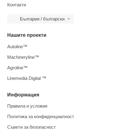
Контакти
България / български
Нашите проекти
Autoline™
Machineryline™
Agroline™
Linemedia Digital ™
Информация
Правила и условия
Политика за конфиденциалност
Съвети за безопасност