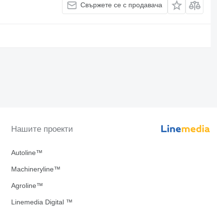
Свържете се с продавача
Нашите проекти
Autoline™
Machineryline™
Agroline™
Linemedia Digital ™