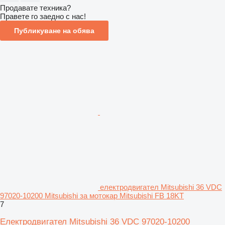
Продавате техника?
Правете го заедно с нас!
Публикуване на обява
електродвигател Mitsubishi 36 VDC
97020-10200 Mitsubishi за мотокар Mitsubishi FB 18KT
7
Електродвигател Mitsubishi 36 VDC 97020-10200