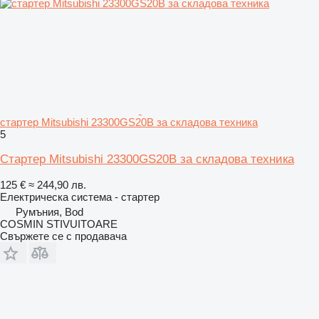
стартер Mitsubishi 23300GS20B за складова техника
5
Стартер Mitsubishi 23300GS20B за складова техника
125 €
≈ 244,90 лв.
Електрическа система - стартер
Румъния, Bod
COSMIN STIVUITOARE
Свържете се с продавача