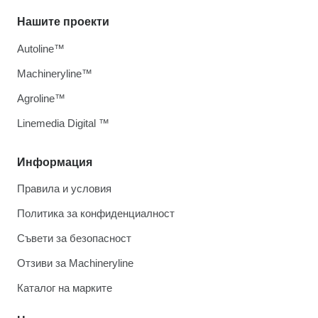
Нашите проекти
Autoline™
Machineryline™
Agroline™
Linemedia Digital ™
Информация
Правила и условия
Политика за конфиденциалност
Съвети за безопасност
Отзиви за Machineryline
Каталог на марките