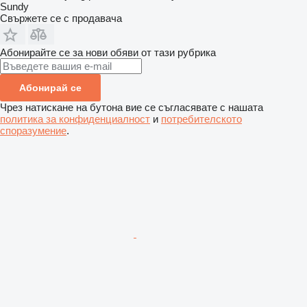
Sundy
Свържете се с продавача
Абонирайте се за нови обяви от тази рубрика
Абонирай се
Чрез натискане на бутона вие се съгласявате с нашата
политика за конфиденциалност
и
потребителското
споразумение
.