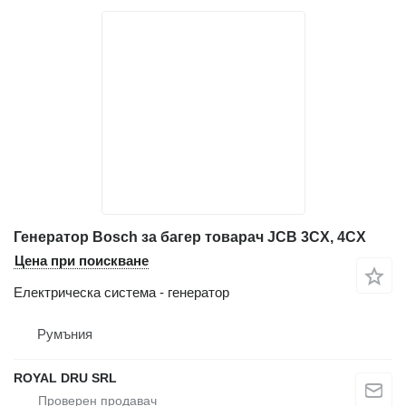
Генератор Bosch за багер товарач JCB 3CX, 4CX
Цена при поискване
Електрическа система - генератор
Румъния
ROYAL DRU SRL