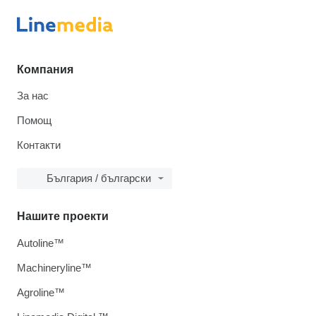
Компания
За нас
Помощ
Контакти
България / български
Нашите проекти
Autoline™
Machineryline™
Agroline™