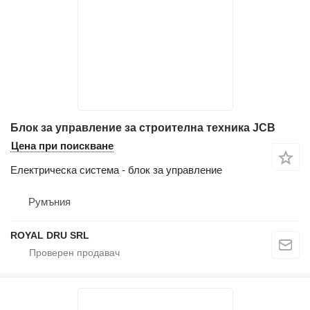
Блок за управление за строителна техника JCB
Цена при поискване
Електрическа система - блок за управление
Румъния
ROYAL DRU SRL