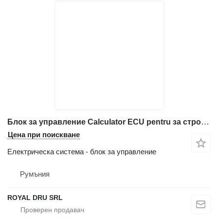
Блок за управление Calculator ECU pentru за строителна техника JCB JS220
Цена при поискване
Електрическа система - блок за управление
Румъния
ROYAL DRU SRL