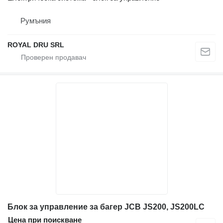
Румъния
ROYAL DRU SRL
Блок за управление за багер JCB JS200, JS200LC
Цена при поискване