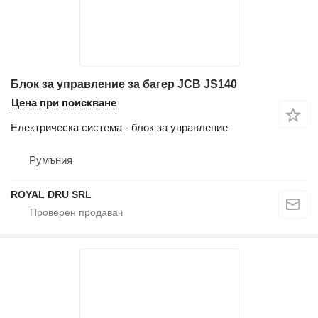
Блок за управление за багер JCB JS140
Цена при поискване
Електрическа система - блок за управление
Румъния
ROYAL DRU SRL