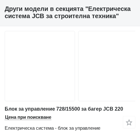
Други модели в секцията "Електрическа
система JCB за строителна техника"
Блок за управление 728/15500 за багер JCB 220
Цена при поискване
Електрическа система - блок за управление