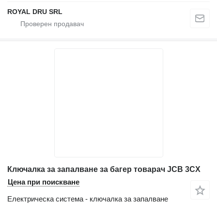
ROYAL DRU SRL
Ключалка за запалване за багер товарач JCB 3CX
Цена при поискване
Електрическа система - ключалка за запалване