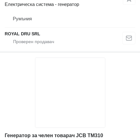
Електрическа система - генератор
Румъния
ROYAL DRU SRL
Генератор за челен товарач JCB TM310