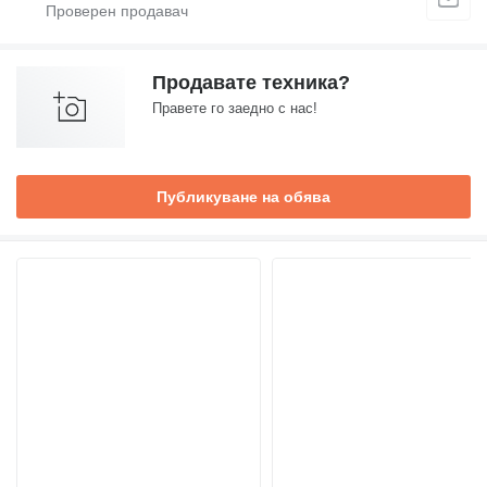
Продавате техника?
Правете го заедно с нас!
Публикуване на обява