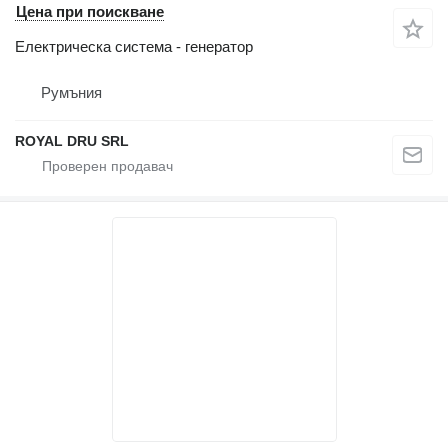
Цена при поискване
Електрическа система - генератор
Румъния
ROYAL DRU SRL