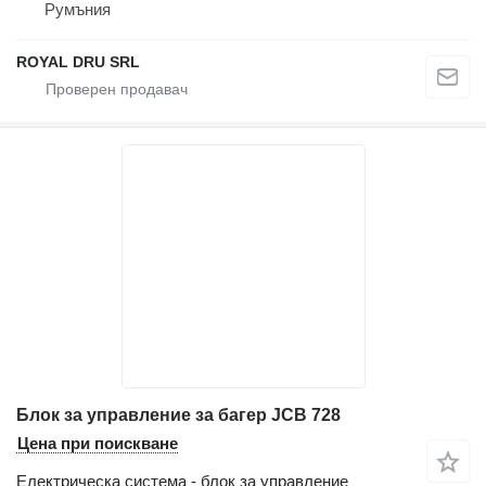
Румъния
ROYAL DRU SRL
Блок за управление за багер JCB 728
Цена при поискване
Електрическа система - блок за управление