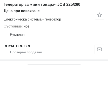
Генератор за мини товарач JCB 225/260
Цена при поискване
Електрическа система - генератор
Състояние
нов
Румъния
ROYAL DRU SRL