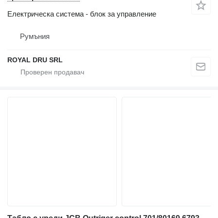
Електрическа система - блок за управление
Румъния
ROYAL DRU SRL