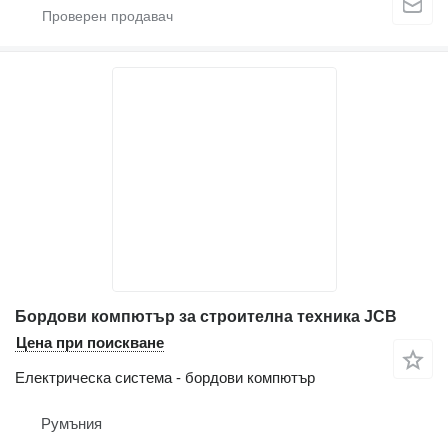
Бордови компютър за строителна техника JCB
Цена при поискване
Електрическа система - бордови компютър
Румъния