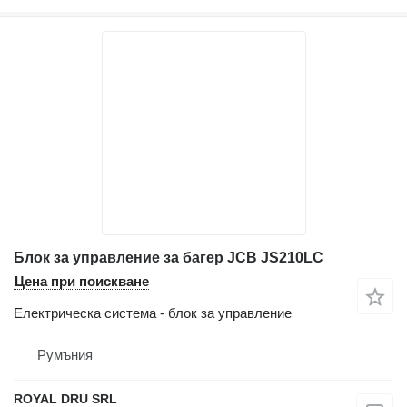
Блок за управление за багер JCB JS210LC
Цена при поискване
Електрическа система - блок за управление
Румъния
ROYAL DRU SRL