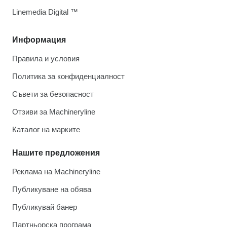
Linemedia Digital ™
Информация
Правила и условия
Политика за конфиденциалност
Съвети за безопасност
Отзиви за Machineryline
Каталог на марките
Нашите предложения
Реклама на Machineryline
Публикуване на обява
Публикувай банер
Партньорска програма