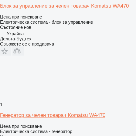
Блок за управление за челен товарач Komatsu WA470
Цена при поискване
Електрическа система - блок за управление
Състояние
нов
Украйна
Дельта-Будтех
Свържете се с продавача
1
Генератор за челен товарач Komatsu WA470
Цена при поискване
Електрическа система - генератор