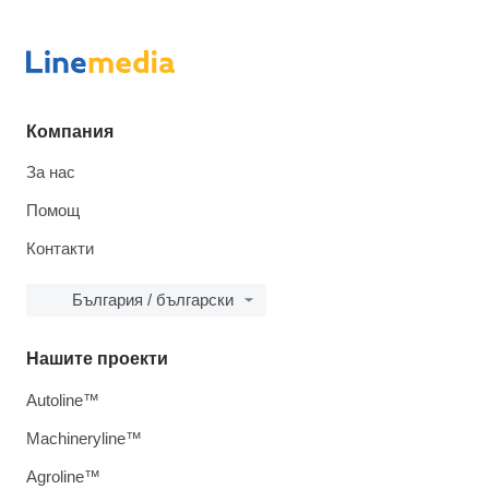
Компания
За нас
Помощ
Контакти
България / български
Нашите проекти
Autoline™
Machineryline™
Agroline™