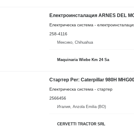
Електроинсталация ARNES DEL MOTO
Електрическа система - електроинсталаци
258-4116
Мексико, Chihuahua
Maquinaria Wiebe Km 24 Sa
Електрическа система - стартер
2566456
Италия, Anzola Emilia (BO)
CERVETTI TRACTOR SRL