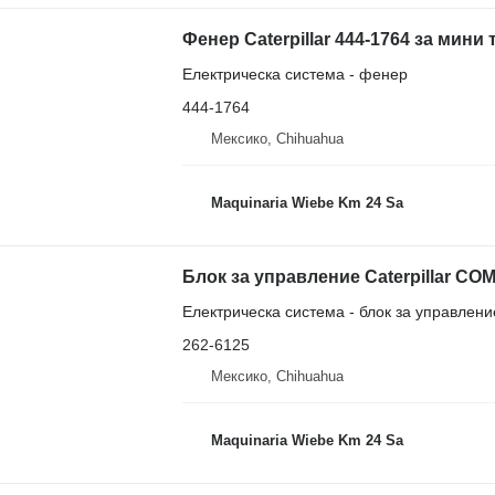
Фенер Caterpillar 444-1764 за мини 
Електрическа система - фенер
444-1764
Мексико, Chihuahua
Maquinaria Wiebe Km 24 Sa
Електрическа система - блок за управлени
262-6125
Мексико, Chihuahua
Maquinaria Wiebe Km 24 Sa