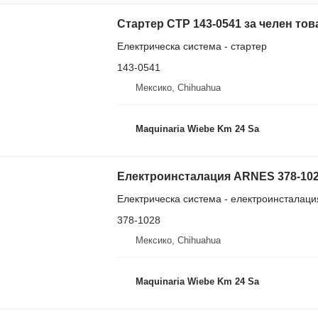
Електрическа система - стартер
143-0541
Мексико, Chihuahua
Maquinaria Wiebe Km 24 Sa
Електроинсталация ARNES 378-1028 
Електрическа система - електроинсталаци
378-1028
Мексико, Chihuahua
Maquinaria Wiebe Km 24 Sa