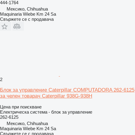
444-1764
Мексико, Chihuahua
Maquinaria Wiebe Km 24 Sa
Свържете се с продавача
2
Блок за управление Caterpillar COMPUTADORA 262-6125
за челен товарач Caterpillar 938G-938H
Цена при поискване
Електрическа система - блок за управление
262-6125
Мексико, Chihuahua
Maquinaria Wiebe Km 24 Sa
Свържете се с продавача