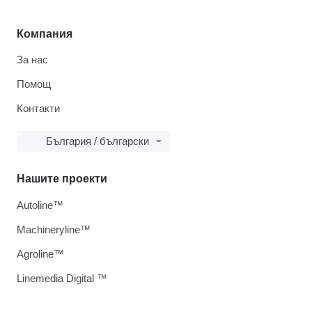
Компания
За нас
Помощ
Контакти
България / български
Нашите проекти
Autoline™
Machineryline™
Agroline™
Linemedia Digital ™