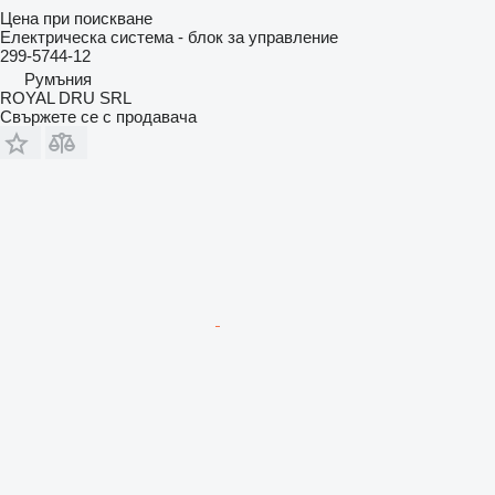
Цена при поискване
Електрическа система - блок за управление
299-5744-12
Румъния
ROYAL DRU SRL
Свържете се с продавача