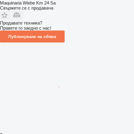
Maquinaria Wiebe Km 24 Sa
Свържете се с продавача
Продавате техника?
Правете го заедно с нас!
Публикуване на обява