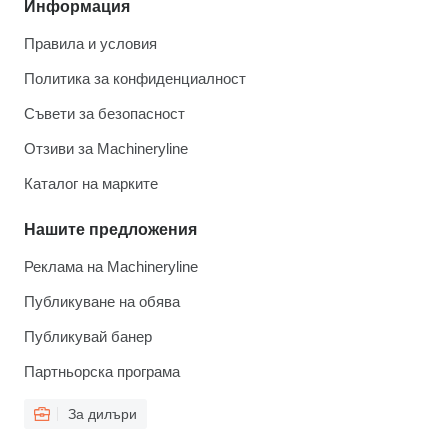
Информация
Правила и условия
Политика за конфиденциалност
Съвети за безопасност
Отзиви за Machineryline
Каталог на марките
Нашите предложения
Реклама на Machineryline
Публикуване на обява
Публикувай банер
Партньорска програма
За дилъри