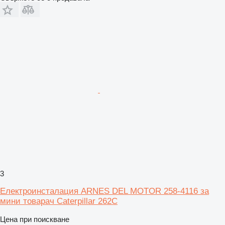
3
Електроинсталация ARNES DEL MOTOR 258-4116 за
мини товарач Caterpillar 262C
Цена при поискване