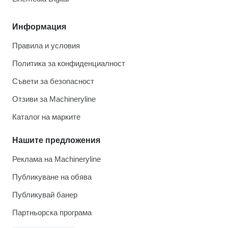
Информация
Правила и условия
Политика за конфиденциалност
Съвети за безопасност
Отзиви за Machineryline
Каталог на марките
Нашите предложения
Реклама на Machineryline
Публикуване на обява
Публикувай банер
Партньорска програма