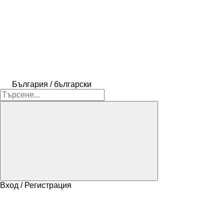
България / български
Вход / Регистрация