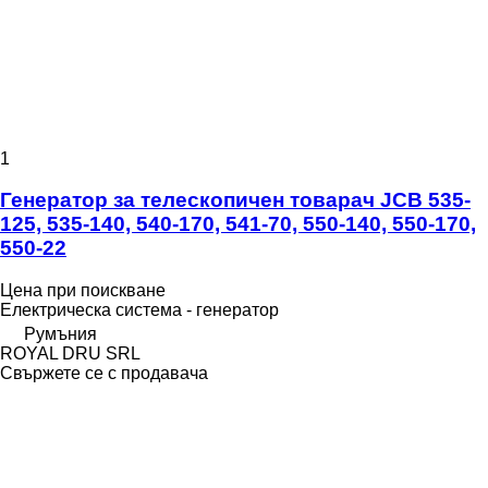
1
Генератор за телескопичен товарач JCB 535-
125, 535-140, 540-170, 541-70, 550-140, 550-170,
550-22
Цена при поискване
Електрическа система - генератор
Румъния
ROYAL DRU SRL
Свържете се с продавача