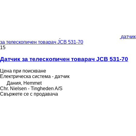
датчик
за телескопичен товарач JCB 531-70
15
Датчик за телескопичен товарач JCB 531-70
Цена при поискване
Електрическа система - датчик
Дания, Hemmet
Chr. Nielsen - Tingheden A/S
Свържете се с продавача