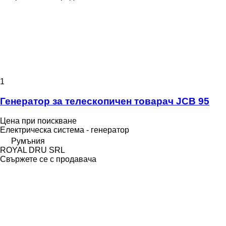
1
Генератор за телескопичен товарач JCB 95
Цена при поискване
Електрическа система - генератор
Румъния
ROYAL DRU SRL
Свържете се с продавача