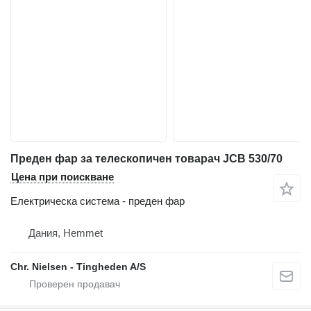
Преден фар за телескопичен товарач JCB 530/70
Цена при поискване
Електрическа система - преден фар
Дания, Hemmet
Chr. Nielsen - Tingheden A/S