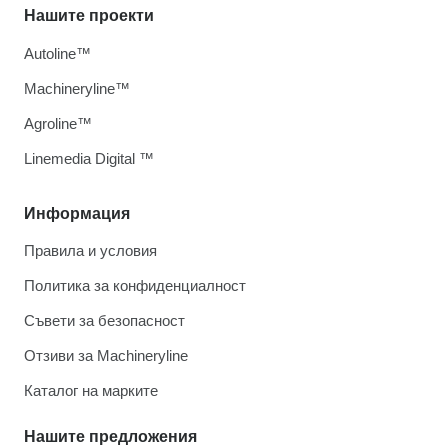
Нашите проекти
Autoline™
Machineryline™
Agroline™
Linemedia Digital ™
Информация
Правила и условия
Политика за конфиденциалност
Съвети за безопасност
Отзиви за Machineryline
Каталог на марките
Нашите предложения