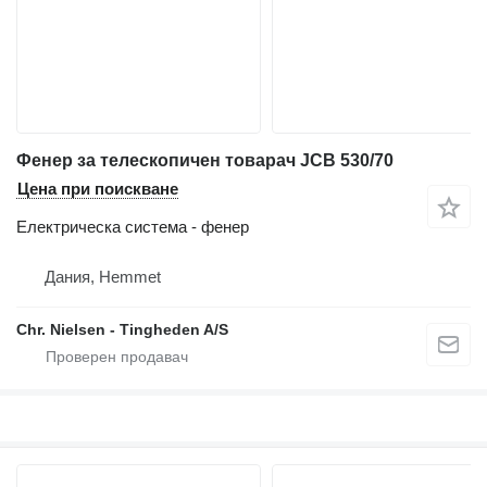
Фенер за телескопичен товарач JCB 530/70
Цена при поискване
Електрическа система - фенер
Дания, Hemmet
Chr. Nielsen - Tingheden A/S