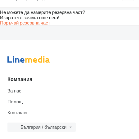
Не можете да намерите резервна част?
Изпратете заявка още сега!
Поръчай резервна част
Компания
За нас
Помощ
Контакти
България / български