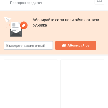
Абонирайте се за нови обяви от тази
рубрика
Абонирай се