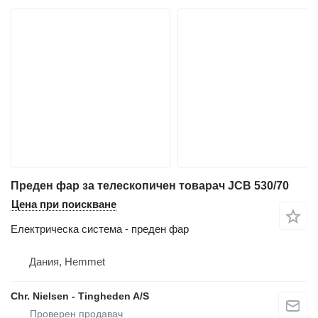
Преден фар за телескопичен товарач JCB 530/70
Цена при поискване
Електрическа система - преден фар
Дания, Hemmet
Chr. Nielsen - Tingheden A/S